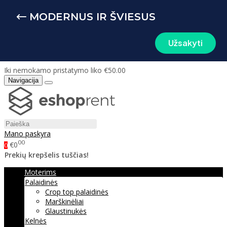
MODERNUS IR ŠVIESUS
Užsakyti