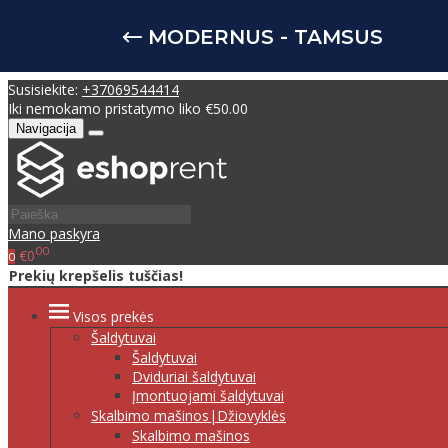
MODERNUS - TAMSUS