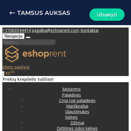
TAMSUS AUKSAS
Užsakyti