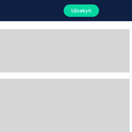
Užsakyti