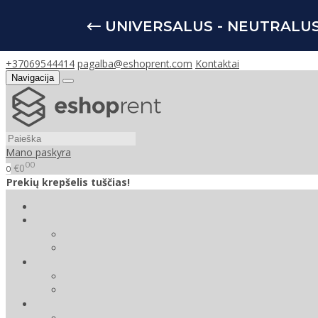
UNIVERSALUS - NEUTRALU