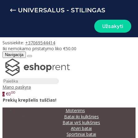
UNIVERSALUS - STILINGAS
Užsakyti