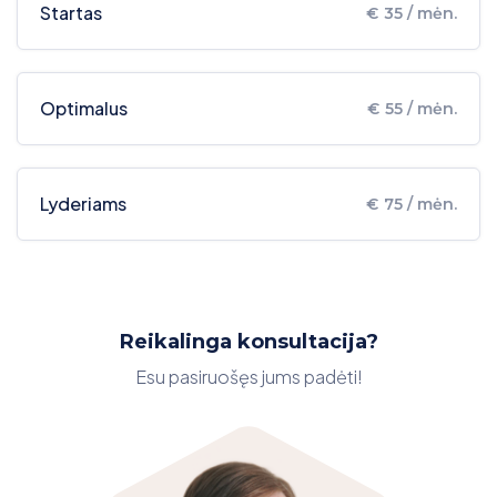
Startas
€ 35 / mėn.
Optimalus
€ 55 / mėn.
Lyderiams
€ 75 / mėn.
Reikalinga konsultacija?
Esu pasiruošęs jums padėti!