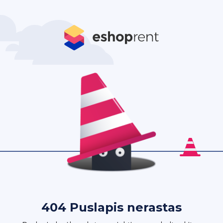
404 Puslapis nerastas