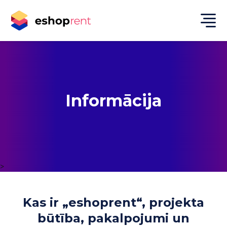
Informācija
>
Kas ir „eshoprent“, projekta
būtība, pakalpojumi un