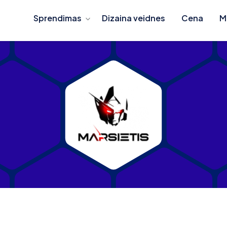
Sprendimas
Dizaina veidnes
Cena
M