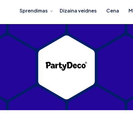
Sprendimas
Dizaina veidnes
Cena
M