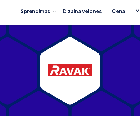
Sprendimas
Dizaina veidnes
Cena
M