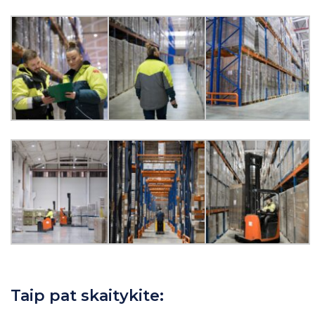
Taip pat skaitykite: