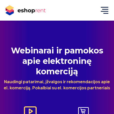
Webinarai ir pamokos
apie elektroninę
komerciją
Naudingi patarimai, įžvalgos ir rekomendacijos apie
el. komerciją. Pokalbiai su el. komercijos partneriais