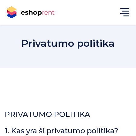
Privatumo politika
PRIVATUMO POLITIKA
1. Kas yra ši privatumo politika?