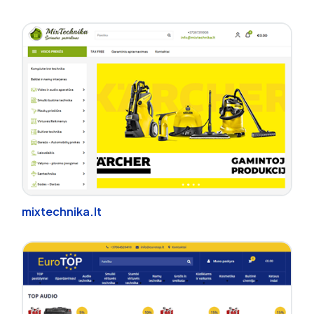
mixtechnika.lt