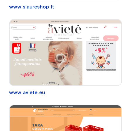
www.siaureshop.lt
www.aviete.eu