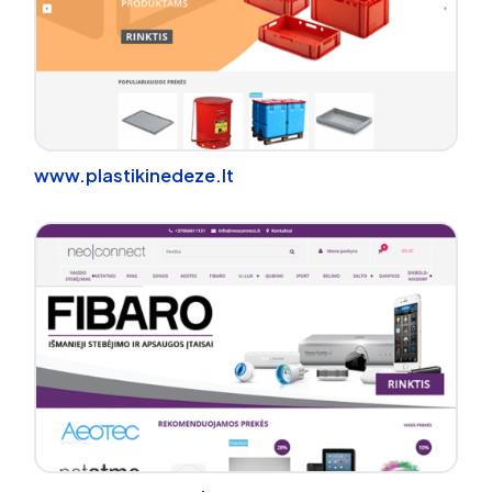
www.plastikinedeze.lt