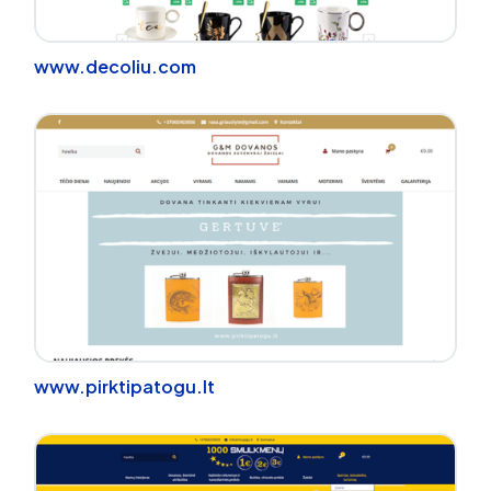
www.decoliu.com
www.pirktipatogu.lt