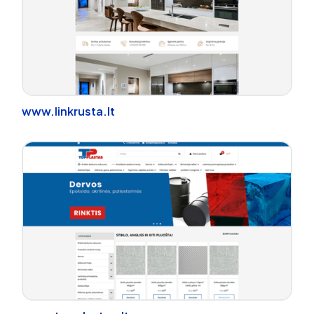
www.linkrusta.lt