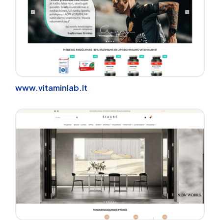
www.vitaminlab.lt