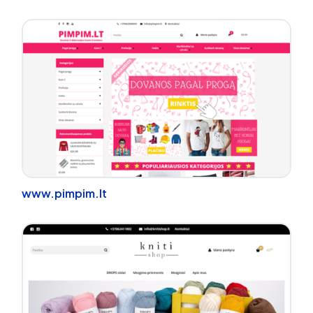
www.pimpim.lt