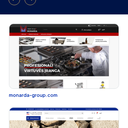
monarda-group.com