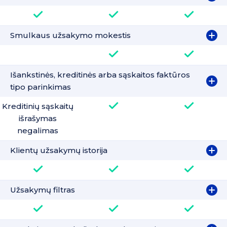
Smulkaus užsakymo mokestis
Išankstinės, kreditinės arba sąskaitos faktūros
tipo parinkimas
Kreditinių sąskaitų
išrašymas
negalimas
Klientų užsakymų istorija
Užsakymų filtras