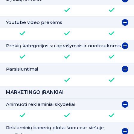
Youtube video prekėms
Prekių kategorijos su aprašymais ir nuotraukomis
Parsisiuntimai
MARKETINGO ĮRANKIAI
Animuoti reklaminiai skydeliai
Reklaminių banerių plotai šonuose, viršuje,