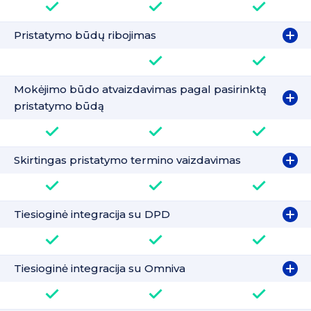
Pristatymo būdų ribojimas
Mokėjimo būdo atvaizdavimas pagal pasirinktą
pristatymo būdą
Skirtingas pristatymo termino vaizdavimas
Tiesioginė integracija su DPD
Tiesioginė integracija su Omniva