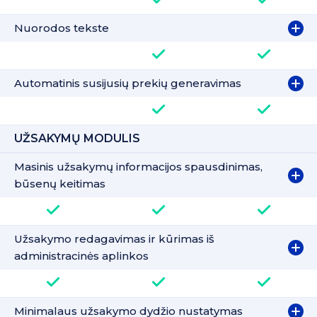
Nuorodos tekste
Automatinis susijusių prekių generavimas
UŽSAKYMŲ MODULIS
Masinis užsakymų informacijos spausdinimas,
būsenų keitimas
Užsakymo redagavimas ir kūrimas iš
administracinės aplinkos
Minimalaus užsakymo dydžio nustatymas