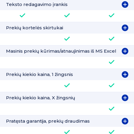
Teksto redagavimo įrankis
Prekių kortelės skirtukai
Masinis prekių kūrimas/atnaujinimas iš MS Excel
Prekių kiekio kaina, 1 žingsnis
Prekių kiekio kaina, X žingsnių
Pratęsta garantija, prekių draudimas