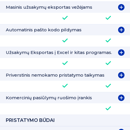
Masinis užsakymų eksportas vežėjams
Automatinis pašto kodo pildymas
Užsakymų Eksportas į Excel ir kitas programas.
Priverstinis nemokamo pristatymo taikymas
Komercinių pasiūlymų ruošimo įrankis
PRISTATYMO BŪDAI