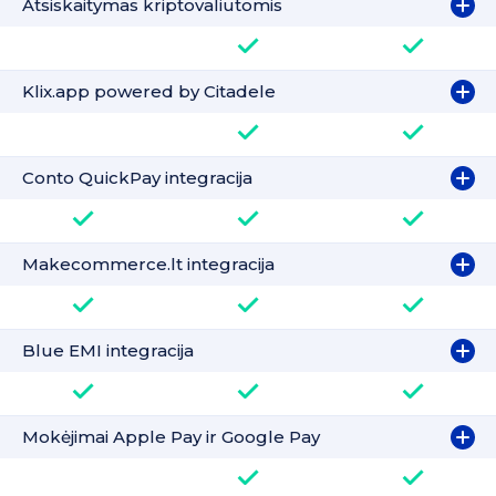
Atsiskaitymas kriptovaliutomis
Klix.app powered by Citadele
Conto QuickPay integracija
Makecommerce.lt integracija
Blue EMI integracija
Mokėjimai Apple Pay ir Google Pay