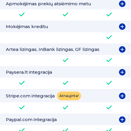
Apmokėjimas prekių atsiėmimo metu
Mokėjimas kreditu
Artea lizingas, InBank lizingas, GF lizingas
Paysera.lt integracija
Stripe.com integracija
Atnaujinta!
Paypal.com integracija