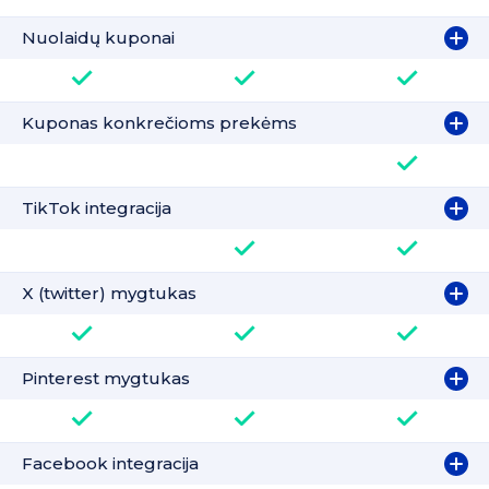
Nuolaidų kuponai
Kuponas konkrečioms prekėms
TikTok integracija
X (twitter) mygtukas
Pinterest mygtukas
Facebook integracija