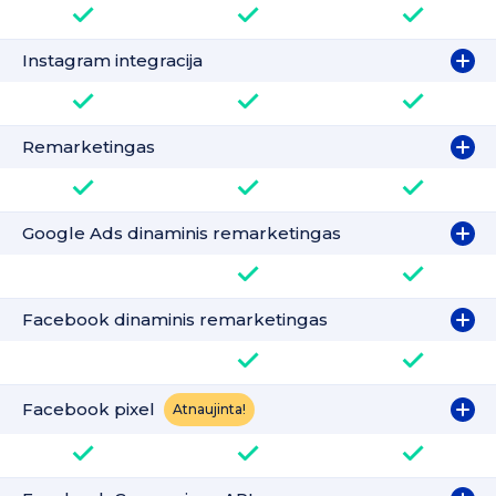
Instagram integracija
Remarketingas
Google Ads dinaminis remarketingas
Facebook dinaminis remarketingas
Facebook pixel
Atnaujinta!