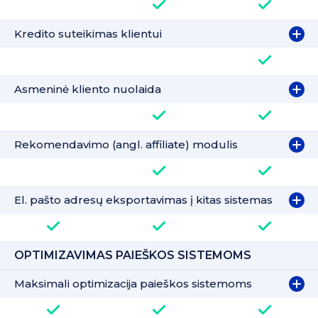
Kredito suteikimas klientui
Asmeninė kliento nuolaida
Rekomendavimo (angl. affiliate) modulis
El. pašto adresų eksportavimas į kitas sistemas
OPTIMIZAVIMAS PAIEŠKOS SISTEMOMS
Maksimali optimizacija paieškos sistemoms