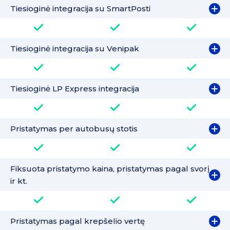
Tiesioginė integracija su SmartPosti
Tiesioginė integracija su Venipak
Tiesioginė LP Express integracija
Pristatymas per autobusų stotis
Fiksuota pristatymo kaina, pristatymas pagal svorį
ir kt.
Pristatymas pagal krepšelio vertę