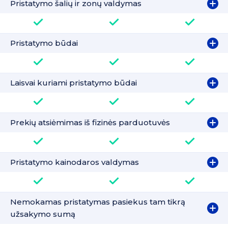
Pristatymo šalių ir zonų valdymas
Pristatymo būdai
Laisvai kuriami pristatymo būdai
Prekių atsiėmimas iš fizinės parduotuvės
Pristatymo kainodaros valdymas
Nemokamas pristatymas pasiekus tam tikrą
užsakymo sumą