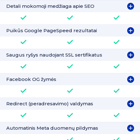
Detali mokomoji medžiaga apie SEO
Puikūs Google PageSpeed rezultatai
Saugus ryšys naudojant SSL sertifikatus
Facebook OG žymės
Redirect (peradresavimo) valdymas
Automatinis Meta duomenų pildymas