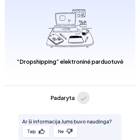
“Dropshipping” elektroninė parduotuvė
Padaryta
Ar ši informacija Jums buvo naudinga?
Taip
Ne