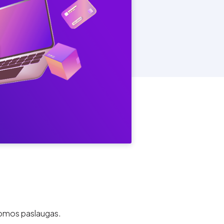
nuomos paslaugas.