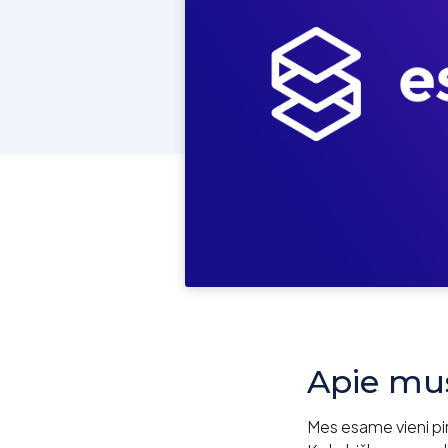
Apie mu
Mes esame vieni pi