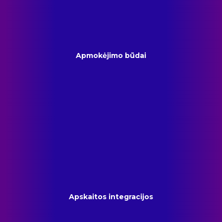
Apmokėjimo būdai
Apskaitos integracijos