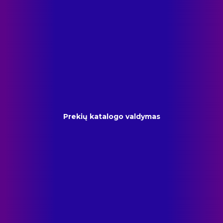
Prekių katalogo valdymas