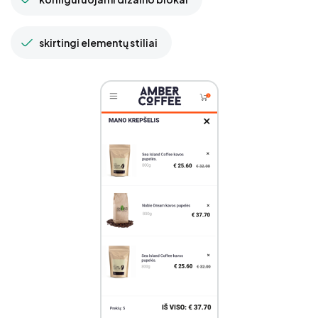
skirtingi elementų stiliai