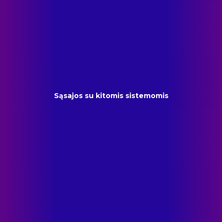
Sąsajos su kitomis sistemomis