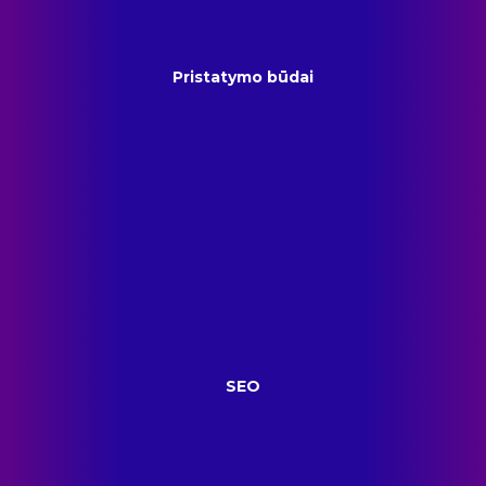
Pristatymo būdai
SEO