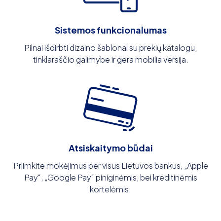
Sistemos funkcionalumas
Pilnai išdirbti dizaino šablonai su prekių katalogu,
tinklaraščio galimybe ir gera mobilia versija.
Atsiskaitymo būdai
Priimkite mokėjimus per visus Lietuvos bankus, „Apple
Pay“, „Google Pay“ piniginėmis, bei kreditinėmis
kortelėmis.