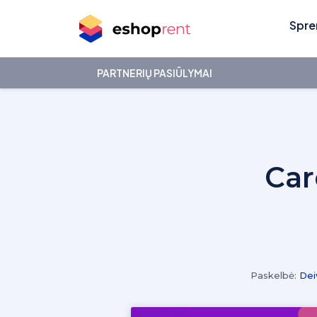
Spre
PARTNERIŲ PASIŪLYMAI
Car
Paskelbė:
Dei