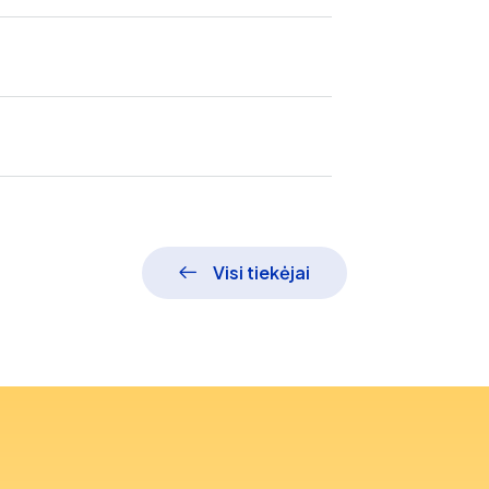
Visi tiekėjai