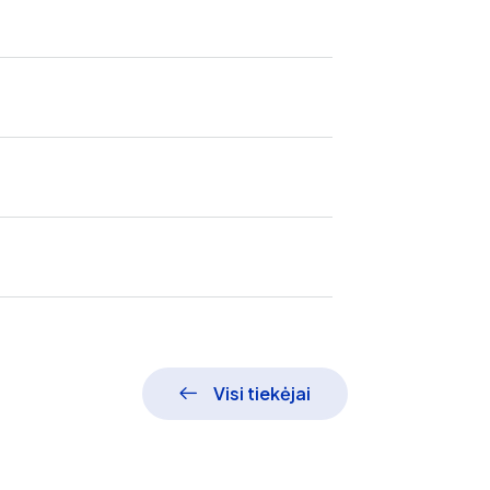
Visi tiekėjai