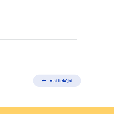
Visi tiekėjai