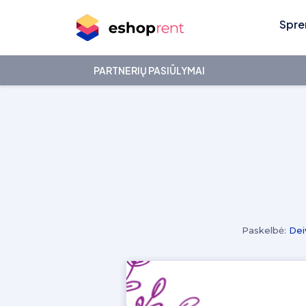
Spre
PARTNERIŲ PASIŪLYMAI
Paskelbė:
Dei