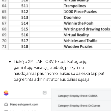
Tiekėjo XML, API, CSV, Excel. Kategorijų,
gamintojų, variacijų, atributų priskyrimui
naudojamas pasirinkimo laukas su paieška taip pat
pagreitinta administratoriaus dalies sąsaja.