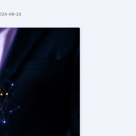
025-08-25