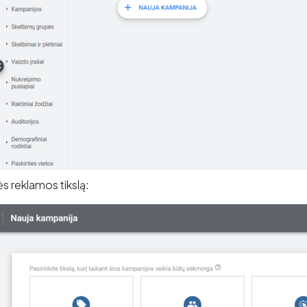
 reklamos tikslą: