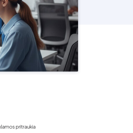
eklamos pritraukia