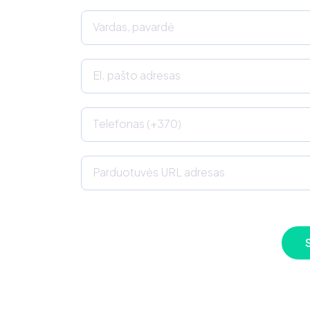
Vardas, pavardė
El. pašto adresas
Telefonas (+370)
Parduotuvės URL adresas