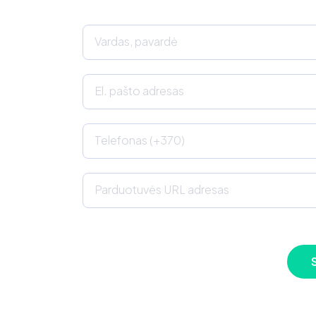
Vardas, pavardė
El. pašto adresas
Telefonas (+370)
Parduotuvės URL adresas