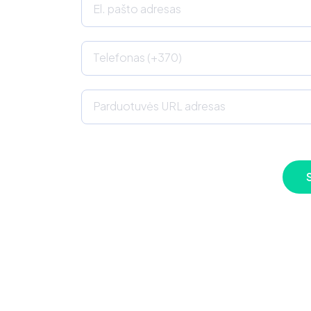
El. pašto adresas
Telefonas (+370)
Parduotuvės URL adresas