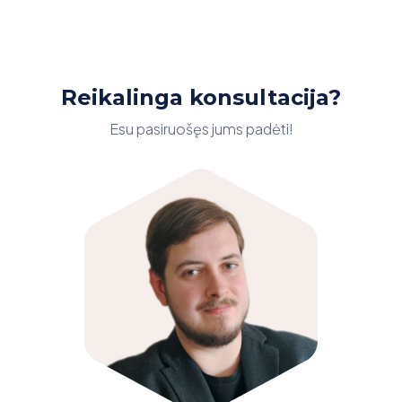
Reikalinga konsultacija?
Esu pasiruošęs jums padėti!