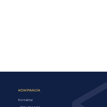
KOMPANIJA
Kontaktai