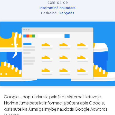
2018-04-09
Internetinė rinkodara
Paskelbė:
Deivydas
Google – populiariausia paieškos sistema Lietuvoje.
Norime Jums pateikti informaciją būtent apie Google,
kuris suteikia Jums galimybę naudotis Google Adwords