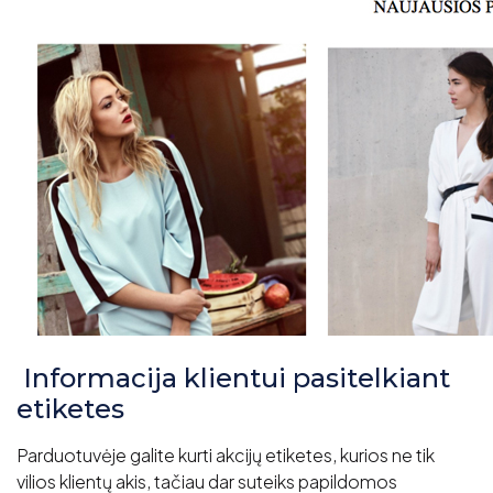
Informacija klientui pasitelkiant
etiketes
Parduotuvėje galite kurti akcijų etiketes, kurios ne tik
vilios klientų akis, tačiau dar suteiks papildomos