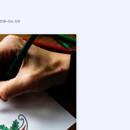
018-04-09