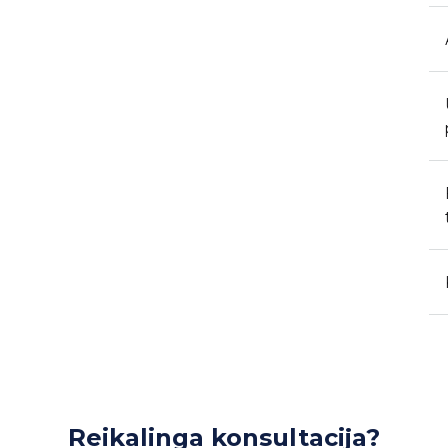
Reikalinga konsultacija?