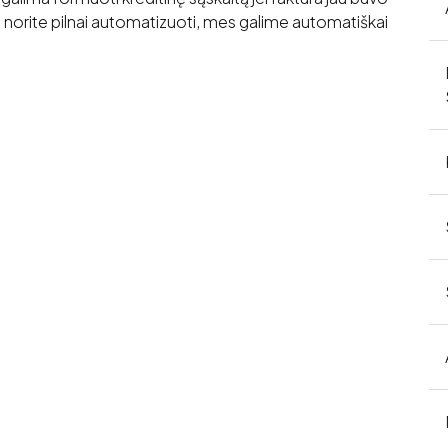
 norite pilnai automatizuoti, mes galime automatiškai