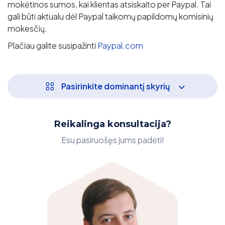
mokėtinos sumos, kai klientas atsiskaito per Paypal. Tai
gali būti aktualu dėl Paypal taikomų papildomų komisinių
mokesčių.
Plačiau galite susipažinti
Paypal.com
Pasirinkite dominantį skyrių
Reikalinga konsultacija?
Esu pasiruošęs jums padėti!