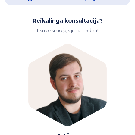
Reikalinga konsultacija?
Esu pasiruošęs jums padėti!