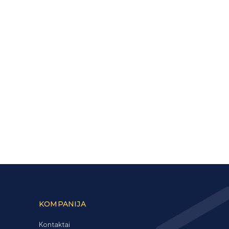
KOMPANIJA
Kontaktai