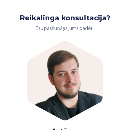
Reikalinga konsultacija?
Esu pasiruošęs jums padėti!