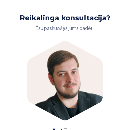
Reikalinga konsultacija?
Esu pasiruošęs jums padėti!