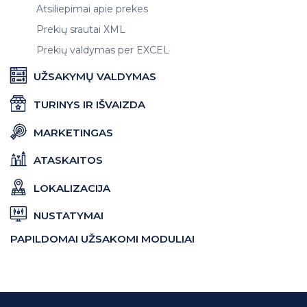
Atsiliepimai apie prekes
Prekių srautai XML
Prekių valdymas per EXCEL
UŽSAKYMŲ VALDYMAS
TURINYS IR IŠVAIZDA
MARKETINGAS
ATASKAITOS
LOKALIZACIJA
NUSTATYMAI
PAPILDOMAI UŽSAKOMI MODULIAI