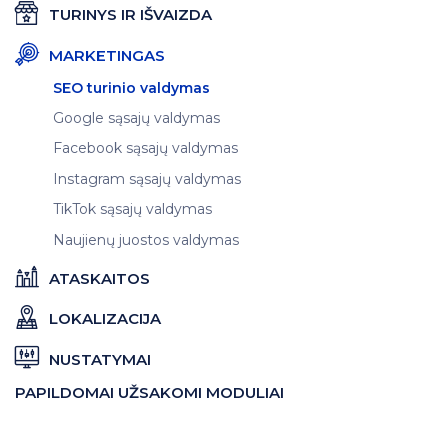
TURINYS IR IŠVAIZDA
MARKETINGAS
SEO turinio valdymas
Google sąsajų valdymas
Facebook sąsajų valdymas
Instagram sąsajų valdymas
TikTok sąsajų valdymas
Naujienų juostos valdymas
ATASKAITOS
LOKALIZACIJA
NUSTATYMAI
PAPILDOMAI UŽSAKOMI MODULIAI