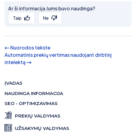
Ar ši informacija Jums buvo naudinga?
Taip
Ne
Nuorodos tekste
Automatinis prekių vertimas naudojant dirbtinį
intelektą
ĮVADAS
NAUDINGA INFORMACIJA
SEO - OPTIMIZAVIMAS
PREKIŲ VALDYMAS
UŽSAKYMŲ VALDYMAS