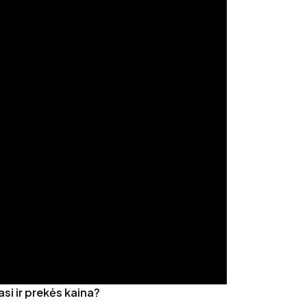
asi ir prekės kaina?