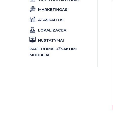
MARKETINGAS
ATASKAITOS
LOKALIZACIJA
NUSTATYMAI
PAPILDOMAI UŽSAKOMI
MODULIAI