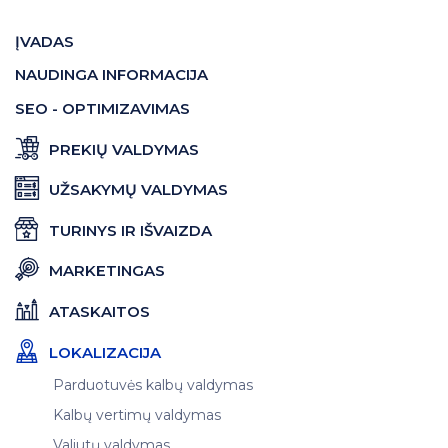
ĮVADAS
NAUDINGA INFORMACIJA
SEO - OPTIMIZAVIMAS
PREKIŲ VALDYMAS
UŽSAKYMŲ VALDYMAS
TURINYS IR IŠVAIZDA
MARKETINGAS
ATASKAITOS
LOKALIZACIJA
Parduotuvės kalbų valdymas
Kalbų vertimų valdymas
Valiutų valdymas