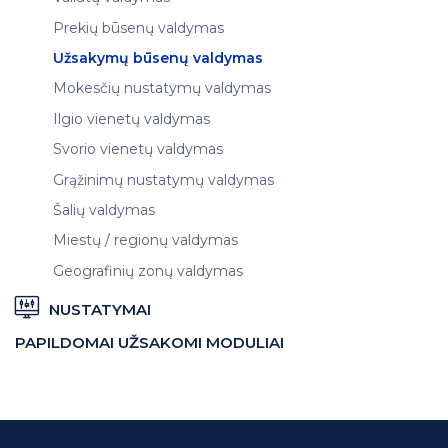
Prekių būsenų valdymas
Užsakymų būsenų valdymas
Mokesčių nustatymų valdymas
Ilgio vienetų valdymas
Svorio vienetų valdymas
Grąžinimų nustatymų valdymas
Šalių valdymas
Miestų / regionų valdymas
Geografinių zonų valdymas
NUSTATYMAI
PAPILDOMAI UŽSAKOMI MODULIAI