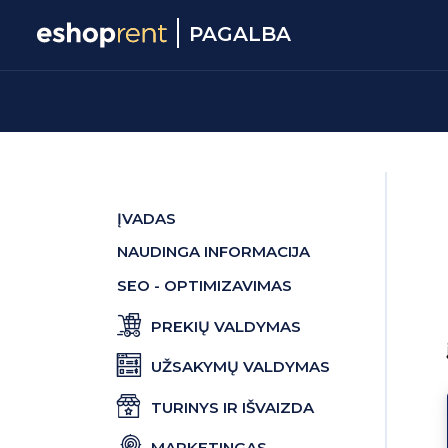
PAGALBA
ĮVADAS
NAUDINGA INFORMACIJA
SEO - OPTIMIZAVIMAS
PREKIŲ VALDYMAS
UŽSAKYMŲ VALDYMAS
TURINYS IR IŠVAIZDA
MARKETINGAS