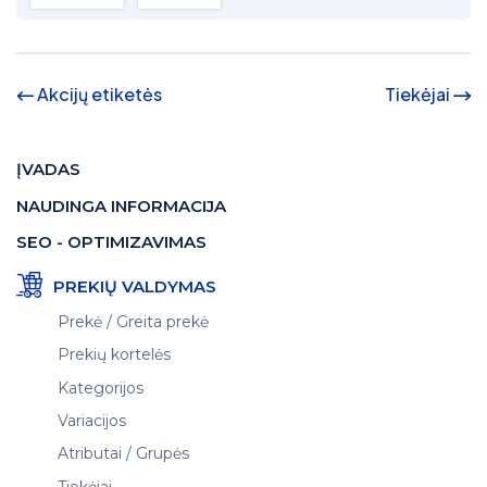
Akcijų etiketės
Tiekėjai
ĮVADAS
NAUDINGA INFORMACIJA
SEO - OPTIMIZAVIMAS
PREKIŲ VALDYMAS
Prekė / Greita prekė
Prekių kortelės
Kategorijos
Variacijos
Atributai / Grupės
Tiekėjai