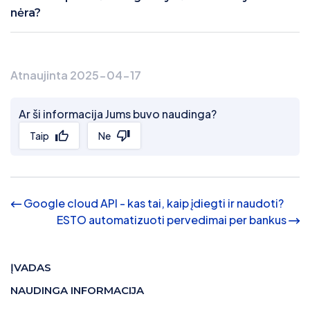
nėra?
Atnaujinta 2025-04-17
Ar ši informacija Jums buvo naudinga?
Taip
Ne
Google cloud API - kas tai, kaip įdiegti ir naudoti?
ESTO automatizuoti pervedimai per bankus
ĮVADAS
NAUDINGA INFORMACIJA