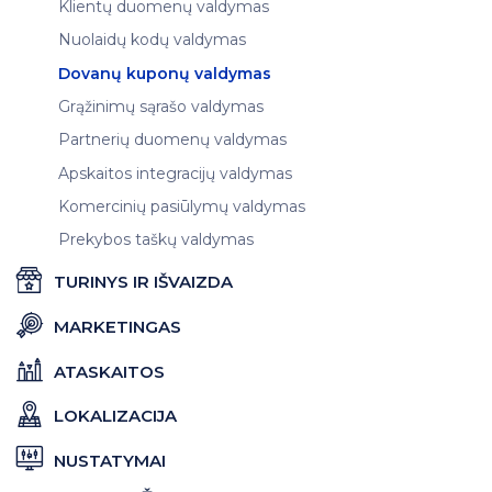
Klientų duomenų valdymas
Nuolaidų kodų valdymas
Dovanų kuponų valdymas
Grąžinimų sąrašo valdymas
Partnerių duomenų valdymas
Apskaitos integracijų valdymas
Komercinių pasiūlymų valdymas
Prekybos taškų valdymas
TURINYS IR IŠVAIZDA
MARKETINGAS
ATASKAITOS
LOKALIZACIJA
NUSTATYMAI