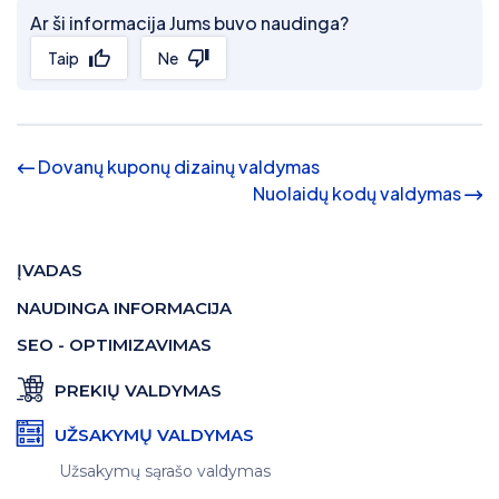
Ar ši informacija Jums buvo naudinga?
Taip
Ne
Dovanų kuponų dizainų valdymas
Nuolaidų kodų valdymas
ĮVADAS
NAUDINGA INFORMACIJA
SEO - OPTIMIZAVIMAS
PREKIŲ VALDYMAS
UŽSAKYMŲ VALDYMAS
Užsakymų sąrašo valdymas